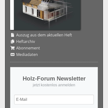
Auszug aus dem aktuellen Heft
Heftarchiv
Abonnement
Mediadaten
Holz-Forum Newsletter
jetzt kostenlos anmelden