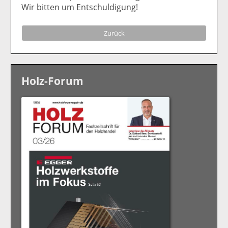
Wir bitten um Entschuldigung!
Zurück
Holz-Forum