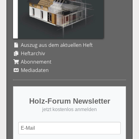
Auszug aus dem aktuellen Heft
Heftarchiv
Abonnement
Mediadaten
Holz-Forum Newsletter
jetzt kostenlos anmelden