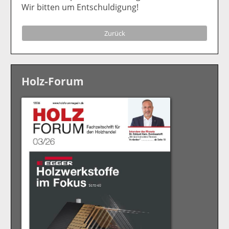
Wir bitten um Entschuldigung!
Zurück
Holz-Forum