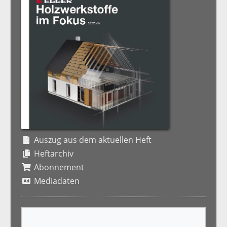
Auszug aus dem aktuellen Heft
Heftarchiv
Abonnement
Mediadaten