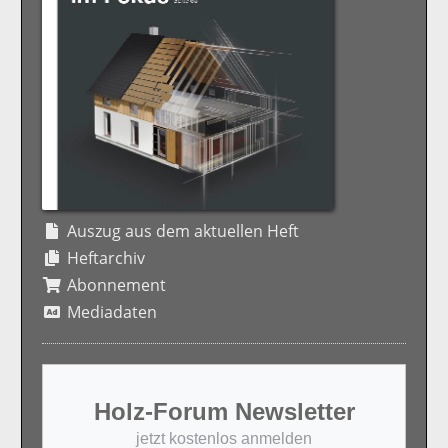
Auszug aus dem aktuellen Heft
Heftarchiv
Abonnement
Mediadaten
Holz-Forum Newsletter
jetzt kostenlos anmelden