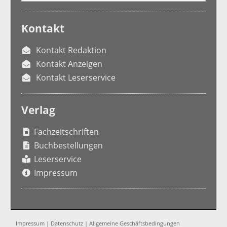
Kontakt
Kontakt Redaktion
Kontakt Anzeigen
Kontakt Leserservice
Verlag
Fachzeitschriften
Buchbestellungen
Leserservice
Impressum
Impressum
|
Datenschutz
|
Allgemeine Geschäftsbedingungen