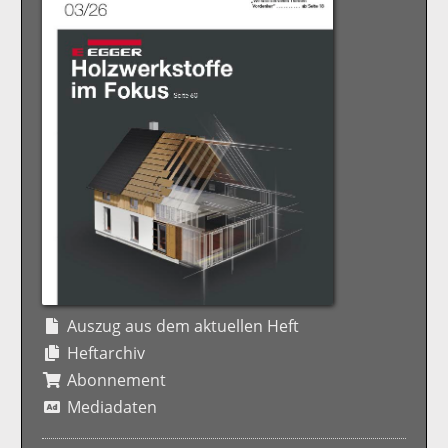
Auszug aus dem aktuellen Heft
Heftarchiv
Abonnement
Mediadaten