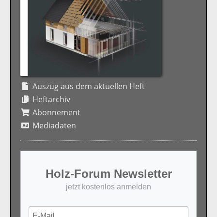
Auszug aus dem aktuellen Heft
Heftarchiv
Abonnement
Mediadaten
Holz-Forum Newsletter
jetzt kostenlos anmelden