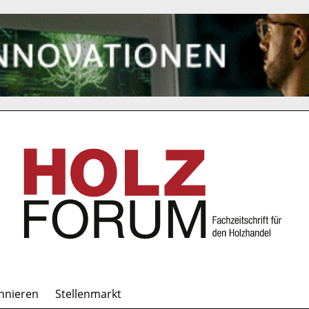
nnieren
Stellenmarkt