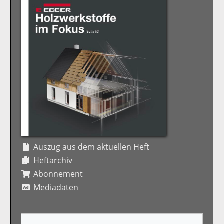
Auszug aus dem aktuellen Heft
Heftarchiv
Abonnement
Mediadaten