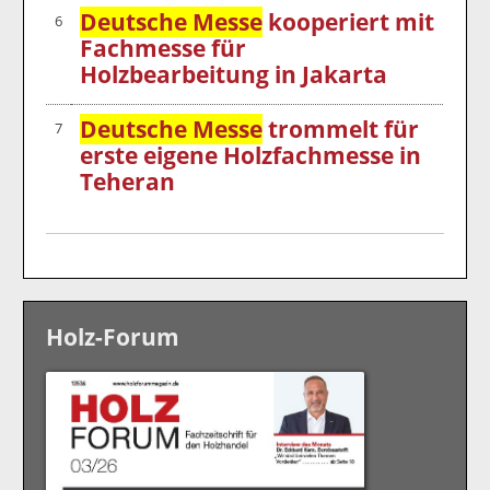
Deutsche Messe
kooperiert mit
6
Fachmesse für
Holzbearbeitung in Jakarta
Deutsche Messe
trommelt für
7
erste eigene Holzfachmesse in
Teheran
Holz-Forum