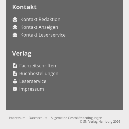
Kontakt
Kontakt Redaktion
Kontakt Anzeigen
Kontakt Leserservice
Verlag
Fachzeitschriften
Buchbestellungen
Leserservice
Impressum
Impressum
|
Datenschutz
|
Allgemeine Geschäftsbedingungen
© SN-Verlag Hamburg 2026