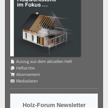
Auszug aus dem aktuellen Heft
Heftarchiv
Abonnement
Mediadaten
Holz-Forum Newsletter