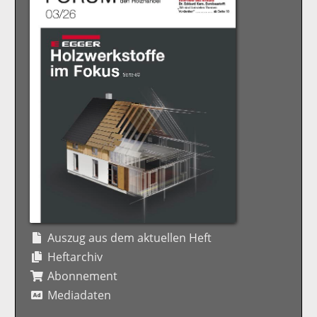
Auszug aus dem aktuellen Heft
Heftarchiv
Abonnement
Mediadaten