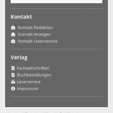
Kontakt
Kontakt Redaktion
Kontakt Anzeigen
Kontakt Leserservice
Verlag
Fachzeitschriften
Buchbestellungen
Leserservice
Impressum