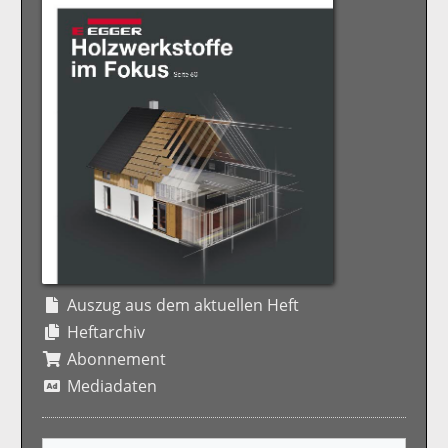
Auszug aus dem aktuellen Heft
Heftarchiv
Abonnement
Mediadaten