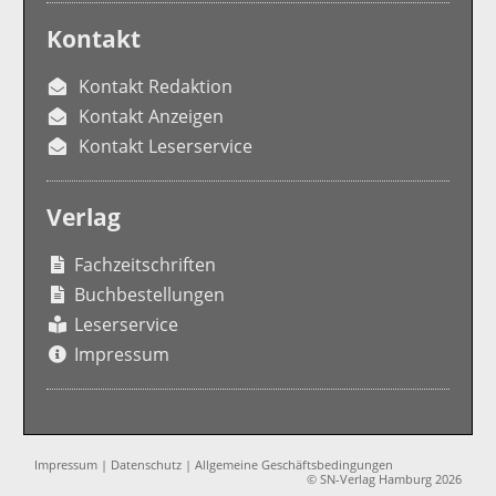
Kontakt
Kontakt Redaktion
Kontakt Anzeigen
Kontakt Leserservice
Verlag
Fachzeitschriften
Buchbestellungen
Leserservice
Impressum
Impressum
|
Datenschutz
|
Allgemeine Geschäftsbedingungen
© SN-Verlag Hamburg 2026