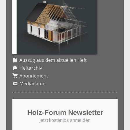
Auszug aus dem aktuellen Heft
Heftarchiv
Abonnement
Mediadaten
Holz-Forum Newsletter
jetzt kostenlos anmelden