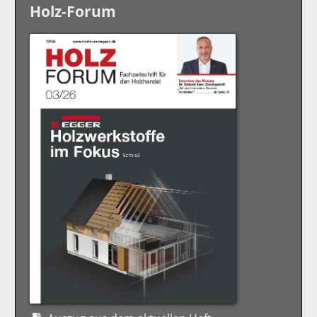
Holz-Forum