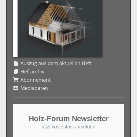
Auszug aus dem aktuellen Heft
Heftarchiv
Abonnement
Mediadaten
Holz-Forum Newsletter
jetzt kostenlos anmelden