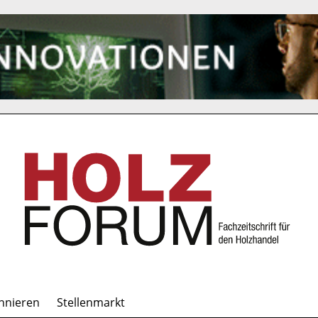
nnieren
Stellenmarkt