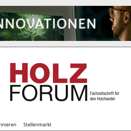
nnieren
Stellenmarkt