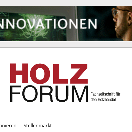
nnieren
Stellenmarkt