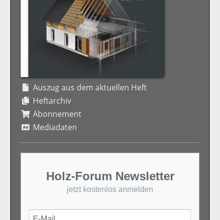
Auszug aus dem aktuellen Heft
Heftarchiv
Abonnement
Mediadaten
Holz-Forum Newsletter
jetzt kostenlos anmelden