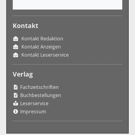
Kontakt
Kontakt Redaktion
Kontakt Anzeigen
Kontakt Leserservice
Verlag
Fachzeitschriften
Buchbestellungen
Leserservice
Impressum