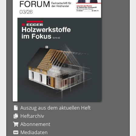
Auszug aus dem aktuellen Heft
Heftarchiv
Abonnement
Mediadaten