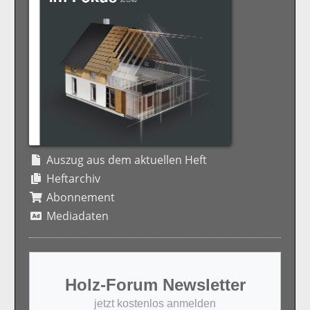
Auszug aus dem aktuellen Heft
Heftarchiv
Abonnement
Mediadaten
Holz-Forum Newsletter
jetzt kostenlos anmelden