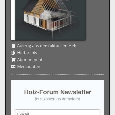
Auszug aus dem aktuellen Heft
Heftarchiv
Abonnement
Mediadaten
Holz-Forum Newsletter
jetzt kostenlos anmelden