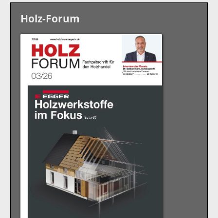
Holz-Forum