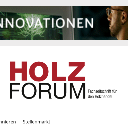
nnieren
Stellenmarkt