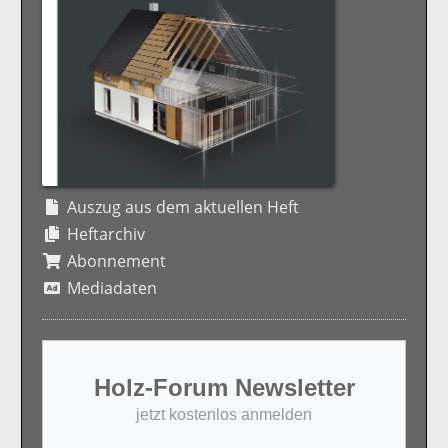
Auszug aus dem aktuellen Heft
Heftarchiv
Abonnement
Mediadaten
Holz-Forum Newsletter
jetzt kostenlos anmelden