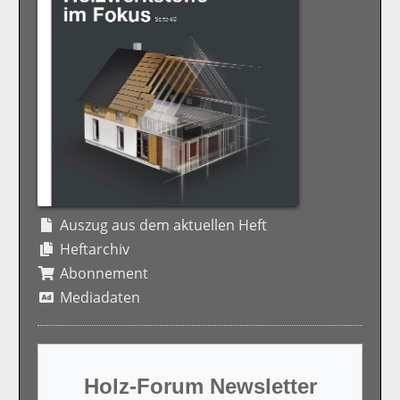
Auszug aus dem aktuellen Heft
Heftarchiv
Abonnement
Mediadaten
Holz-Forum Newsletter