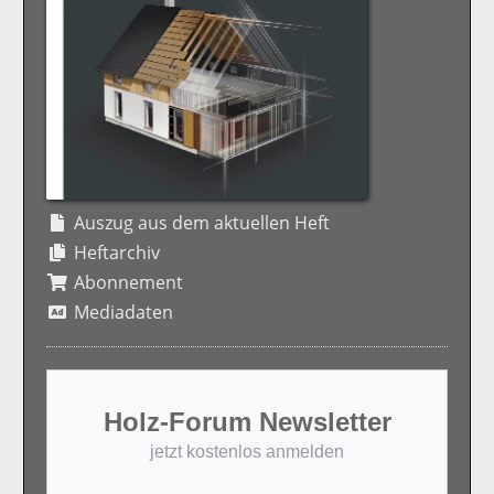
Auszug aus dem aktuellen Heft
Heftarchiv
Abonnement
Mediadaten
Holz-Forum Newsletter
jetzt kostenlos anmelden