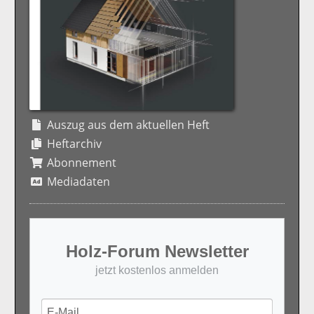
Auszug aus dem aktuellen Heft
Heftarchiv
Abonnement
Mediadaten
Holz-Forum Newsletter
jetzt kostenlos anmelden