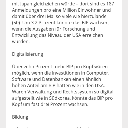
mit Japan gleichziehen würde – dort sind es 187
Anmeldungen pro eine Million Einwohner und
damit über drei Mal so viele wie hierzulande
(50). Um 3,2 Prozent könnte das BIP wachsen,
wenn die Ausgaben für Forschung und
Entwicklung das Niveau der USA erreichen
würden.
Digitalisierung
Über zehn Prozent mehr BIP pro Kopf wären
möglich, wenn die Investitionen in Computer,
Software und Datenbanken einen ähnlich
hohen Anteil am BIP hätten wie in den USA.
Wären Verwaltung und Rechtssystem so digital
aufgestellt wie in Südkorea, könnte das BIP pro
Kopf um fast drei Prozent wachsen.
Bildung