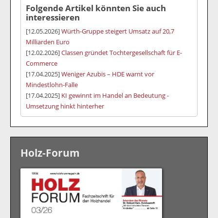
Folgende Artikel könnten Sie auch
interessieren
[12.05.2026]
Würth-Gruppe steigert Umsatz auf 20,7
Milliarden Euro
[12.02.2026]
Classen gründet Tochtergesellschaft für E-
Commerce
[17.04.2025]
Weniger Azubis – HDE warnt vor
Mindestlohn-Falle
[17.04.2025]
KI gewinnt im Handel an Bedeutung -
Umsetzung hinkt hinterher
Holz-Forum