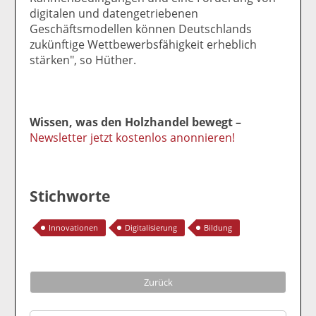
digitalen und datengetriebenen
Geschäftsmodellen können Deutschlands
zukünftige Wettbewerbsfähigkeit erheblich
stärken", so Hüther.
Wissen, was den Holzhandel bewegt –
Newsletter jetzt kostenlos anonnieren!
Stichworte
Innovationen
Digitalisierung
Bildung
Zurück