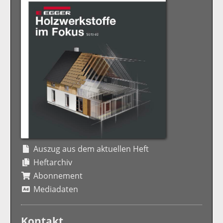
Auszug aus dem aktuellen Heft
Heftarchiv
Abonnement
Mediadaten
Kontakt