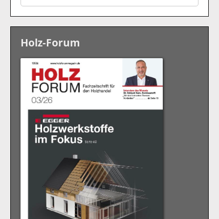
Holz-Forum