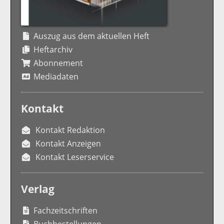
Auszug aus dem aktuellen Heft
Heftarchiv
Abonnement
Mediadaten
Kontakt
Kontakt Redaktion
Kontakt Anzeigen
Kontakt Leserservice
Verlag
Fachzeitschriften