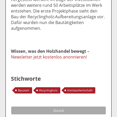
werden weitere rund 50 Arbeitsplätze im Werk
entstehen. Die erste Projektphase sieht den
Bau der Recyclingholz-Aufbereitungsanlage vor.
Dafür wurden nun die Bautätigkeiten
aufgenommen.
Wissen, was den Holzhandel bewegt –
Newsletter jetzt kostenlos anonnieren!
Stichworte
Baustart
Recyclingholz
Kreislaufwirtschaft
Zurück