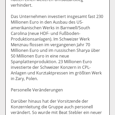
verhindert.
Das Unternehmen investiert insgesamt fast 230
Millionen Euro in den Ausbau des US-
amerikanischen Werks in Barnwell/South
Carolina (neue HDF- und Fußboden-
Produktionsanlagen). Im Schweizer Werk
Menznau flossen im vergangenen Jahr 70
Millionen Euro und im russischen Sharya über
50 Millionen Euro in eine neue
Spanplattenproduktion. 23 Millionen Euro
investierte der Schweizer Konzern in CPL-
Anlagen und Kurztaktpressen im größten Werk
in Zary, Polen.
Personelle Veränderungen
Darüber hinaus hat der Vorsitzende der
Konzernleitung die Gruppe auch personell
verändert. So wurde mit Beat Stebler ein neuer