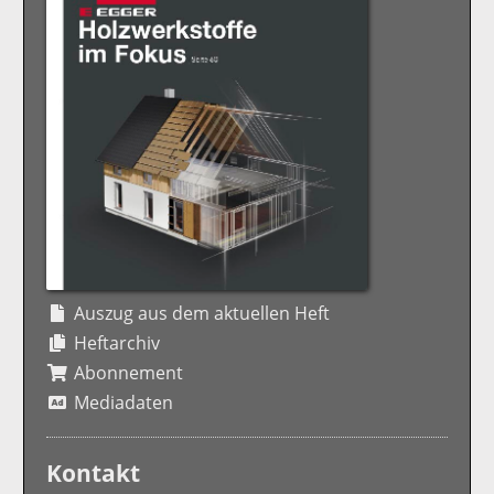
Auszug aus dem aktuellen Heft
Heftarchiv
Abonnement
Mediadaten
Kontakt