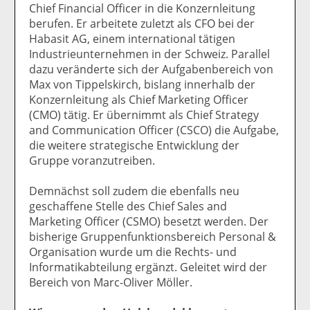
Chief Financial Officer in die Konzernleitung
berufen. Er arbeitete zuletzt als CFO bei der
Habasit AG, einem international tätigen
Industrieunternehmen in der Schweiz. Parallel
dazu veränderte sich der Aufgabenbereich von
Max von Tippelskirch, bislang innerhalb der
Konzernleitung als Chief Marketing Officer
(CMO) tätig. Er übernimmt als Chief Strategy
and Communication Officer (CSCO) die Aufgabe,
die weitere strategische Entwicklung der
Gruppe voranzutreiben.
Demnächst soll zudem die ebenfalls neu
geschaffene Stelle des Chief Sales and
Marketing Officer (CSMO) besetzt werden. Der
bisherige Gruppenfunktionsbereich Personal &
Organisation wurde um die Rechts- und
Informatikabteilung ergänzt. Geleitet wird der
Bereich von Marc-Oliver Möller.