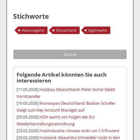
Stichworte
Herausragend
Deutschland
Eigenmarke
Zurück
Folgende Artikel könnten Sie auch
interessieren
[11.05.2026]
Holzbau Deutschland: Peter Aicher bleibt
Vorsitzender
[16.03.2026]
Kronospan Deutschland: Bastian Schaller
steigt zum Key Account Manager auf
[05.03.2026]
HDH warnt vor Folgen der EU-
Wiederherstellungsverordnung
[23.02.2026]
Holzindustrie: Umsatz sinkt um 1,5 Prozent
[20.02.2026]
Holzland: Alexandra Schneidler rückt in den