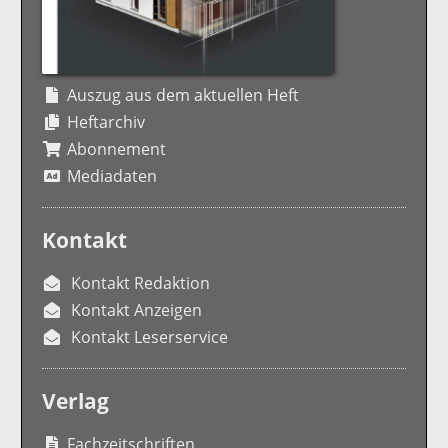
Auszug aus dem aktuellen Heft
Heftarchiv
Abonnement
Mediadaten
Kontakt
Kontakt Redaktion
Kontakt Anzeigen
Kontakt Leserservice
Verlag
Fachzeitschriften