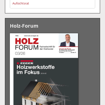
Aufsichtsrat
Holz-Forum