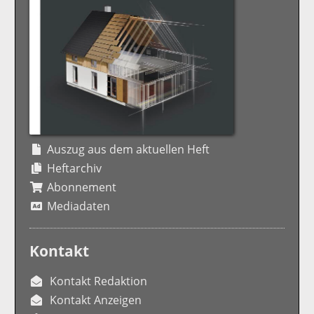
Auszug aus dem aktuellen Heft
Heftarchiv
Abonnement
Mediadaten
Kontakt
Kontakt Redaktion
Kontakt Anzeigen