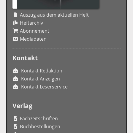
Auszug aus dem aktuellen Heft
Heftarchiv
Abonnement
Mediadaten
Kontakt
Kontakt Redaktion
Kontakt Anzeigen
Kontakt Leserservice
Verlag
Fachzeitschriften
Buchbestellungen