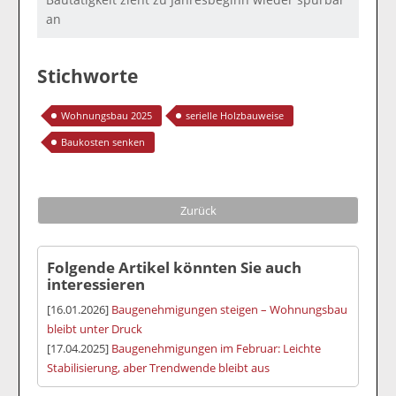
an
Stichworte
Wohnungsbau 2025
serielle Holzbauweise
Baukosten senken
Zurück
Folgende Artikel könnten Sie auch
interessieren
[16.01.2026]
Baugenehmigungen steigen – Wohnungsbau
bleibt unter Druck
[17.04.2025]
Baugenehmigungen im Februar: Leichte
Stabilisierung, aber Trendwende bleibt aus