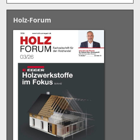
Holz-Forum