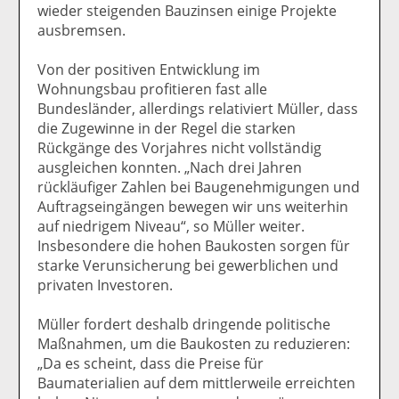
wieder steigenden Bauzinsen einige Projekte
ausbremsen.
Von der positiven Entwicklung im
Wohnungsbau profitieren fast alle
Bundesländer, allerdings relativiert Müller, dass
die Zugewinne in der Regel die starken
Rückgänge des Vorjahres nicht vollständig
ausgleichen konnten. „Nach drei Jahren
rückläufiger Zahlen bei Baugenehmigungen und
Auftragseingängen bewegen wir uns weiterhin
auf niedrigem Niveau“, so Müller weiter.
Insbesondere die hohen Baukosten sorgen für
starke Verunsicherung bei gewerblichen und
privaten Investoren.
Müller fordert deshalb dringende politische
Maßnahmen, um die Baukosten zu reduzieren:
„Da es scheint, dass die Preise für
Baumaterialien auf dem mittlerweile erreichten