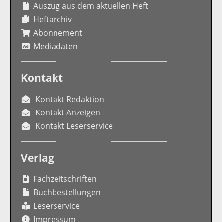
Auszug aus dem aktuellen Heft
Heftarchiv
Abonnement
Mediadaten
Kontakt
Kontakt Redaktion
Kontakt Anzeigen
Kontakt Leserservice
Verlag
Fachzeitschriften
Buchbestellungen
Leserservice
Impressum