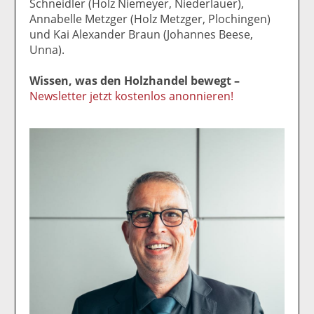
Schneidler (Holz Niemeyer, Niederlauer),
Annabelle Metzger (Holz Metzger, Plochingen)
und Kai Alexander Braun (Johannes Beese,
Unna).
Wissen, was den Holzhandel bewegt –
Newsletter jetzt kostenlos anonnieren!