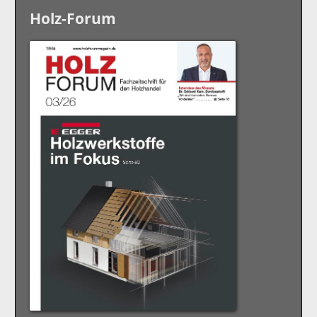
Holz-Forum