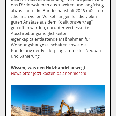
das Fördervolumen auszuweiten und langfristig
abzusichern. Im Bundeshaushalt 2026 müssten
„die finanziellen Vorkehrungen für die vielen
guten Ansätze aus dem Koalitionsvertrag“
getroffen werden, darunter verbesserte
Abschreibungsmöglichkeiten,
eigenkapitalentlastende Maßnahmen für
Wohnungsbaugesellschaften sowie die
Bündelung der Förderprogramme für Neubau
und Sanierung.
Wissen, was den Holzhandel bewegt –
Newsletter jetzt kostenlos anonnieren!