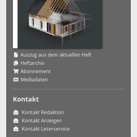
Auszug aus dem aktuellen Heft
Heftarchiv
Abonnement
Mediadaten
Kontakt
Kontakt Redaktion
Kontakt Anzeigen
Kontakt Leserservice