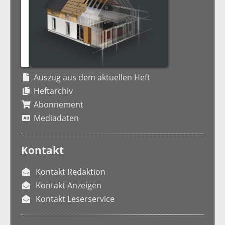
Auszug aus dem aktuellen Heft
Heftarchiv
Abonnement
Mediadaten
Kontakt
Kontakt Redaktion
Kontakt Anzeigen
Kontakt Leserservice