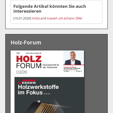
Folgende Artikel könnten Sie auch
interessieren
[16.01.2026]
HolzLand trauert um Johann Ziller
Holz-Forum