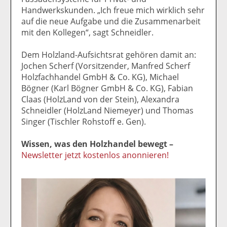
Handwerkskunden. „Ich freue mich wirklich sehr
auf die neue Aufgabe und die Zusammenarbeit
mit den Kollegen“, sagt Schneidler.
Dem Holzland-Aufsichtsrat gehören damit an:
Jochen Scherf (Vorsitzender, Manfred Scherf
Holzfachhandel GmbH & Co. KG), Michael
Bögner (Karl Bögner GmbH & Co. KG), Fabian
Claas (HolzLand von der Stein), Alexandra
Schneidler (HolzLand Niemeyer) und Thomas
Singer (Tischler Rohstoff e. Gen).
Wissen, was den Holzhandel bewegt –
Newsletter jetzt kostenlos anonnieren!