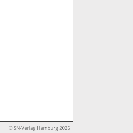
© SN-Verlag Hamburg 2026