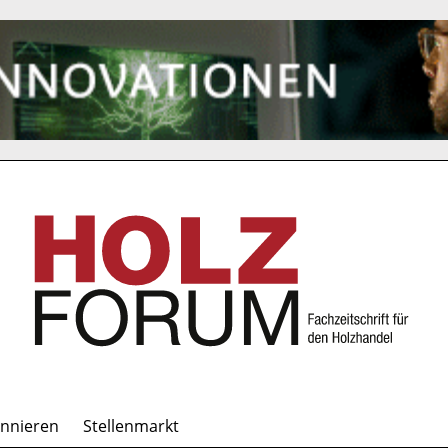
onnieren
Stellenmarkt