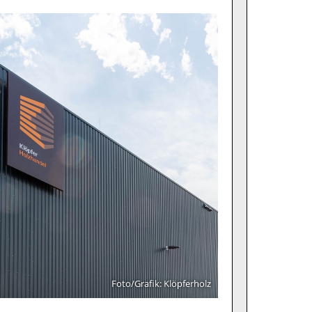
Foto/Grafik: Klöpferholz