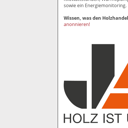
sowie ein Energiemonitoring.
Wissen, was den Holzhande
anonnieren!