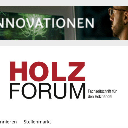
onnieren
Stellenmarkt