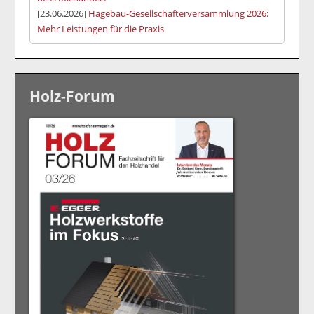
[23.06.2026]
Hagebau-Gesellschafterversammlung 2026:
Mehr Leistungen für die Praxis
Holz-Forum