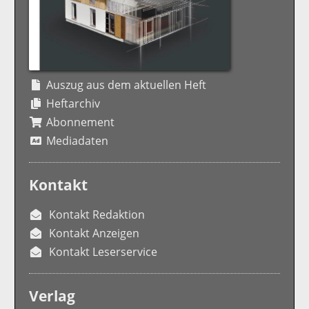
Auszug aus dem aktuellen Heft
Heftarchiv
Abonnement
Mediadaten
Kontakt
Kontakt Redaktion
Kontakt Anzeigen
Kontakt Leserservice
Verlag