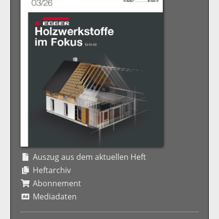
Auszug aus dem aktuellen Heft
Heftarchiv
Abonnement
Mediadaten