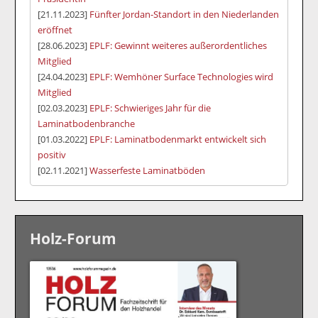
[21.11.2023]
Fünfter Jordan-Standort in den Niederlanden
eröffnet
[28.06.2023]
EPLF: Gewinnt weiteres außerordentliches
Mitglied
[24.04.2023]
EPLF: Wemhöner Surface Technologies wird
Mitglied
[02.03.2023]
EPLF: Schwieriges Jahr für die
Laminatbodenbranche
[01.03.2022]
EPLF: Laminatbodenmarkt entwickelt sich
positiv
[02.11.2021]
Wasserfeste Laminatböden
Holz-Forum