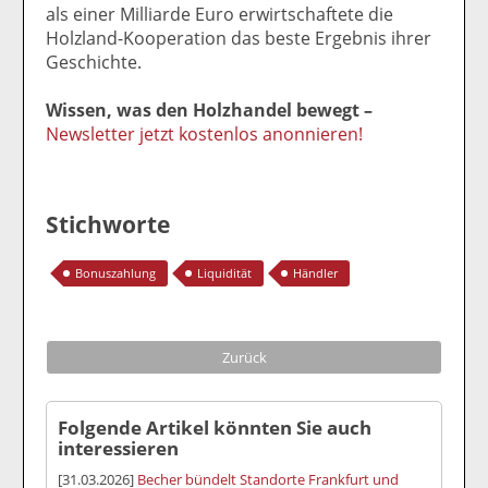
als einer Milliarde Euro erwirtschaftete die
Holzland-Kooperation das beste Ergebnis ihrer
Geschichte.
Wissen, was den Holzhandel bewegt –
Newsletter jetzt kostenlos anonnieren!
Stichworte
Bonuszahlung
Liquidität
Händler
Zurück
Folgende Artikel könnten Sie auch
interessieren
[31.03.2026]
Becher bündelt Standorte Frankfurt und