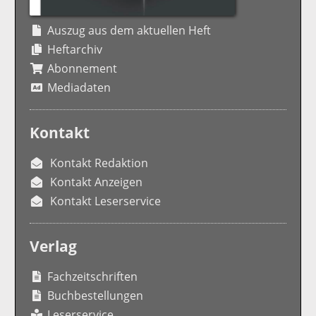
Auszug aus dem aktuellen Heft
Heftarchiv
Abonnement
Mediadaten
Kontakt
Kontakt Redaktion
Kontakt Anzeigen
Kontakt Leserservice
Verlag
Fachzeitschriften
Buchbestellungen
Leserservice