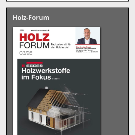
Holz-Forum