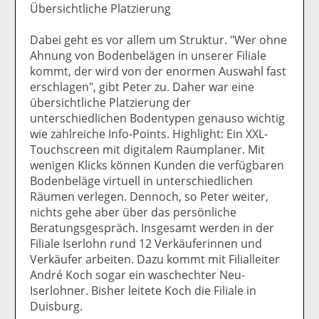
Übersichtliche Platzierung
Dabei geht es vor allem um Struktur. "Wer ohne
Ahnung von Bodenbelägen in unserer Filiale
kommt, der wird von der enormen Auswahl fast
erschlagen", gibt Peter zu. Daher war eine
übersichtliche Platzierung der
unterschiedlichen Bodentypen genauso wichtig
wie zahlreiche Info-Points. Highlight: Ein XXL-
Touchscreen mit digitalem Raumplaner. Mit
wenigen Klicks können Kunden die verfügbaren
Bodenbeläge virtuell in unterschiedlichen
Räumen verlegen. Dennoch, so Peter weiter,
nichts gehe aber über das persönliche
Beratungsgespräch. Insgesamt werden in der
Filiale Iserlohn rund 12 Verkäuferinnen und
Verkäufer arbeiten. Dazu kommt mit Filialleiter
André Koch sogar ein waschechter Neu-
Iserlohner. Bisher leitete Koch die Filiale in
Duisburg.