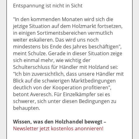
Entspannung ist nicht in Sicht
"In den kommenden Monaten wird sich die
jetzige Situation auf dem Holzmarkt fortsetzen,
in einigen Sortimentsbereichen vermutlich
weiter eskalieren. Das wird uns noch
mindestens bis Ende des Jahres beschäftigen",
meint Schulze. Gerade in dieser Situation zeige
sich einmal mehr, wie wichtig der
Schulterschluss für Händler mit Holzland sei:
"Ich bin zuversichtlich, dass unsere Händler mit
Blick auf die schwierigen Marktbedingungen
deutlich von der Kooperation profitieren",
betont Averesch. Für Einzelkämpfer sei es
schwerer, sich unter diesen Bedingungen zu
behaupten.
Wissen, was den Holzhandel bewegt –
Newsletter jetzt kostenlos anonnieren!