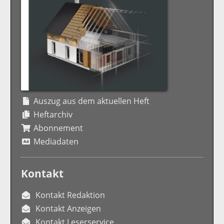
Auszug aus dem aktuellen Heft
Heftarchiv
Abonnement
Mediadaten
Kontakt
Kontakt Redaktion
Kontakt Anzeigen
Kontakt Leserservice