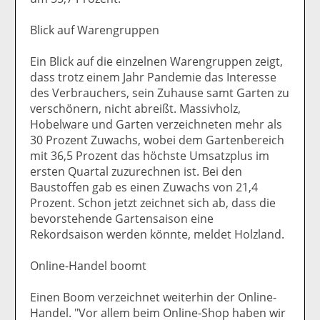
Blick auf Warengruppen
Ein Blick auf die einzelnen Warengruppen zeigt,
dass trotz einem Jahr Pandemie das Interesse
des Verbrauchers, sein Zuhause samt Garten zu
verschönern, nicht abreißt. Massivholz,
Hobelware und Garten verzeichneten mehr als
30 Prozent Zuwachs, wobei dem Gartenbereich
mit 36,5 Prozent das höchste Umsatzplus im
ersten Quartal zuzurechnen ist. Bei den
Baustoffen gab es einen Zuwachs von 21,4
Prozent. Schon jetzt zeichnet sich ab, dass die
bevorstehende Gartensaison eine
Rekordsaison werden könnte, meldet Holzland.
Online-Handel boomt
Einen Boom verzeichnet weiterhin der Online-
Handel. "Vor allem beim Online-Shop haben wir