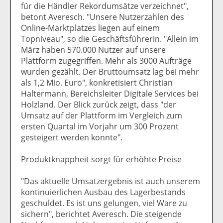
für die Händler Rekordumsätze verzeichnet",
betont Averesch. "Unsere Nutzerzahlen des
Online-Marktplatzes liegen auf einem
Topniveau", so die Geschäftsführerin. "Allein im
März haben 570.000 Nutzer auf unsere
Plattform zugegriffen. Mehr als 3000 Aufträge
wurden gezählt. Der Bruttoumsatz lag bei mehr
als 1,2 Mio. Euro", konkretisiert Christian
Haltermann, Bereichsleiter Digitale Services bei
Holzland. Der Blick zurück zeigt, dass "der
Umsatz auf der Plattform im Vergleich zum
ersten Quartal im Vorjahr um 300 Prozent
gesteigert werden konnte".
Produktknappheit sorgt für erhöhte Preise
"Das aktuelle Umsatzergebnis ist auch unserem
kontinuierlichen Ausbau des Lagerbestands
geschuldet. Es ist uns gelungen, viel Ware zu
sichern", berichtet Averesch. Die steigende