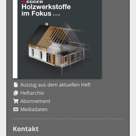
Auszug aus dem aktuellen Heft
Heftarchiv
Abonnement
Mediadaten
Kontakt