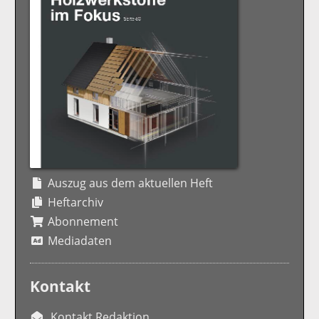
Auszug aus dem aktuellen Heft
Heftarchiv
Abonnement
Mediadaten
Kontakt
Kontakt Redaktion