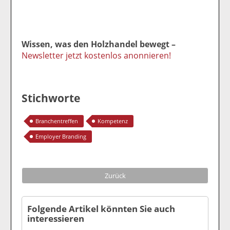
Wissen, was den Holzhandel bewegt –
Newsletter jetzt kostenlos anonnieren!
Stichworte
Branchentreffen
Kompetenz
Employer Branding
Zurück
Folgende Artikel könnten Sie auch
interessieren