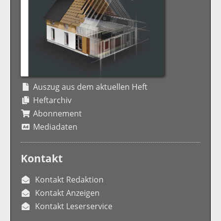
Auszug aus dem aktuellen Heft
Heftarchiv
Abonnement
Mediadaten
Kontakt
Kontakt Redaktion
Kontakt Anzeigen
Kontakt Leserservice