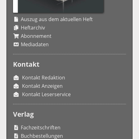
Auszug aus dem aktuellen Heft
Heftarchiv
Abonnement
Mediadaten
Kontakt
Kontakt Redaktion
Kontakt Anzeigen
Kontakt Leserservice
Verlag
Fachzeitschriften
Buchbestellungen