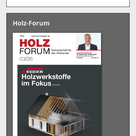
Holz-Forum