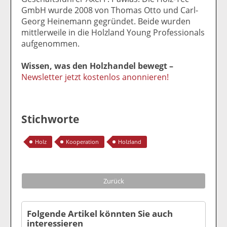
GmbH wurde 2008 von Thomas Otto und Carl-
Georg Heinemann gegründet. Beide wurden
mittlerweile in die Holzland Young Professionals
aufgenommen.
Wissen, was den Holzhandel bewegt –
Newsletter jetzt kostenlos anonnieren!
Stichworte
Holz
Kooperation
Holzland
Zurück
Folgende Artikel könnten Sie auch
interessieren