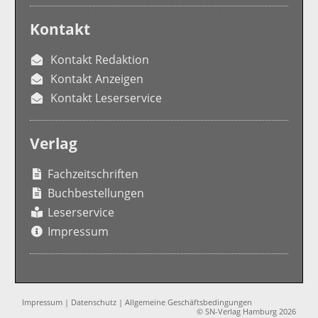
Kontakt
Kontakt Redaktion
Kontakt Anzeigen
Kontakt Leserservice
Verlag
Fachzeitschriften
Buchbestellungen
Leserservice
Impressum
Impressum
|
Datenschutz
|
Allgemeine Geschäftsbedingungen
© SN-Verlag Hamburg 2026