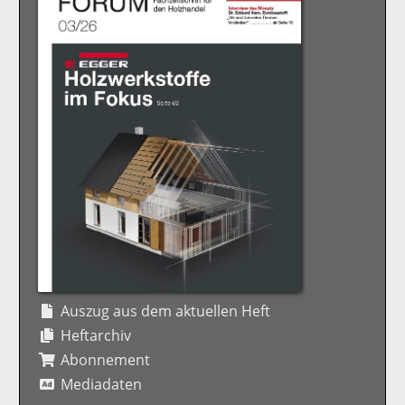
Auszug aus dem aktuellen Heft
Heftarchiv
Abonnement
Mediadaten