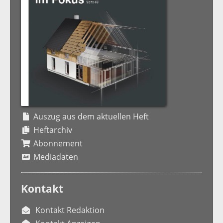
Auszug aus dem aktuellen Heft
Heftarchiv
Abonnement
Mediadaten
Kontakt
Kontakt Redaktion