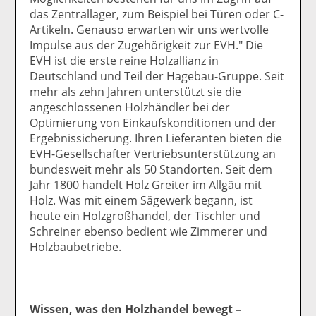
das Zentrallager, zum Beispiel bei Türen oder C-
Artikeln. Genauso erwarten wir uns wertvolle
Impulse aus der Zugehörigkeit zur EVH." Die
EVH ist die erste reine Holzallianz in
Deutschland und Teil der Hagebau-Gruppe. Seit
mehr als zehn Jahren unterstützt sie die
angeschlossenen Holzhändler bei der
Optimierung von Einkaufskonditionen und der
Ergebnissicherung. Ihren Lieferanten bieten die
EVH-Gesellschafter Vertriebsunterstützung an
bundesweit mehr als 50 Standorten. Seit dem
Jahr 1800 handelt Holz Greiter im Allgäu mit
Holz. Was mit einem Sägewerk begann, ist
heute ein Holzgroßhandel, der Tischler und
Schreiner ebenso bedient wie Zimmerer und
Holzbaubetriebe.
Wissen, was den Holzhandel bewegt –